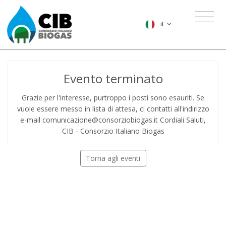
it
Evento terminato
Grazie per l'interesse, purtroppo i posti sono esauriti. Se
vuole essere messo in lista di attesa, ci contatti all'indirizzo
e-mail
comunicazione@consorziobiogas.it
Cordiali Saluti,
CIB - Consorzio Italiano Biogas
Torna agli eventi